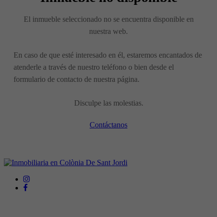
El inmueble seleccionado no se encuentra disponible en
nuestra web.
En caso de que esté interesado en él, estaremos encantados de
atenderle a través de nuestro teléfono o bien desde el
formulario de contacto de nuestra página.
Disculpe las molestias.
Contáctanos